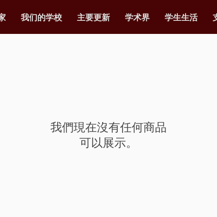
家
我们的学校
主要更新
学术界
学生生活
我們現在沒有任何商品
可以展示。