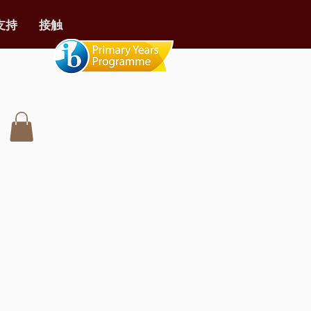
支持
接触