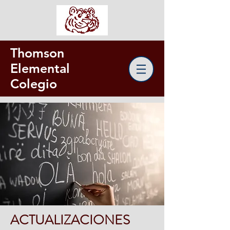
Thomson
Elemental
Colegio
ACTUALIZACIONES