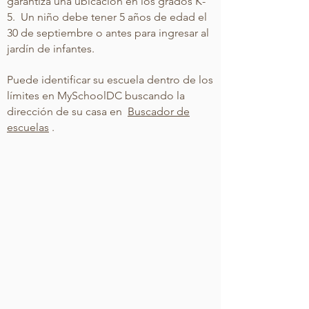
garantiza una ubicación en los grados K-
5.
Un niño debe tener 5 años de edad el
30 de septiembre o antes para ingresar al
jardín de infantes.
Puede identificar su escuela dentro de los
límites en MySchoolDC buscando la
dirección de su casa en
Buscador de
escuelas
.