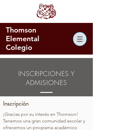
Thomson
Elemental
Colegio
INSCRIPCIONES Y
ADMISIONES
Inscripción
¡Gracias por su interés en Thomson!
Tenemos una gran comunidad escolar y
ofrecemos un programa académico