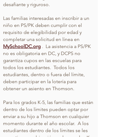
desafiante y riguroso.
Las familias interesadas en inscribir a un
niño en PS/PK deben cumplir con el
requisito de elegibilidad por edad y
completar una solicitud en línea en
MySchoolDC.org
.
La asistencia a PS/PK
no es obligatoria en DC, y DCPS no
garantiza cupos en las escuelas para
todos los estudiantes.
Todos los
estudiantes, dentro o fuera del límite,
deben participar en la lotería para
obtener un asiento en Thomson.
Para los grados K-5, las familias que están
dentro de los límites pueden optar por
enviar a su hijo a Thomson en cualquier
momento durante el año escolar.
A los
estudiantes dentro de los límites se les